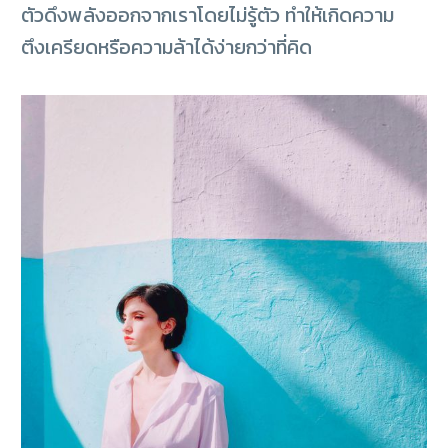
ตัวดึงพลังออกจากเราโดยไม่รู้ตัว ทำให้เกิดความ
ตึงเครียดหรือความล้าได้ง่ายกว่าที่คิด