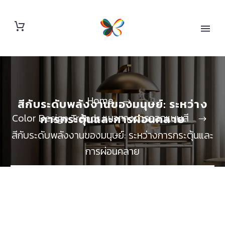
Home
สีกับระดับพลังงานของมนุษย์: ระหว่าง
Color Design Trends แนวทางการออกแบบสี
การกระตุ้นและการผ่อนคลาย
สีกับระดับพลังงานของมนุษย์: ระหว่างการกระตุ้นและ
การผ่อนคลาย