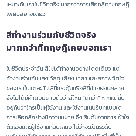
เหมาะกับเราในชีวิตจริง มากกว่าการเลือกสีตามทฤษฎี
เพียงอย่างเดียว
สีทำงานร่วมกับชีวิตจริง
มากกว่าที่ทฤษฎีเคยบอกเรา
ในชีวิตประจำวัน สีไม่ได้ทำงานอย่างโดดเดี่ยว แต่
ทำงานร่วมกับแสง วัสดุ เสียง เวลา และสภาพจิตใจ
ของเราในแต่ละวัน สีที่กระตุ้นหรือสีที่ช่วยผ่อนคลาย
จึงไม่ได้มีคำตอบตายตัวว่าสีไหน “ดีกว่า” หากแต่ขึ้น
อยู่กับว่าใครเป็นผู้ใช้งาน และใช้งานในบริบทแบบใด
การเลือกสีอย่างมีความหมาย จึงเริ่มต้นจากการเข้าใจ
ตัวเองและผู้ใช้งานก่อนเสมอ ไม่ว่าจะเป็นระดับ