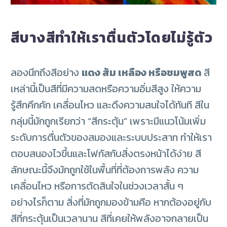
สีบางสีทำให้เราตื่นตัวโดยไม่รู้ตัว
ลองนึกถึงสีอย่าง
แดง ส้ม เหลือง หรือชมพูสด
สี
เหล่านี้เป็นสีที่มีความสดหรือความอิ่มสีสูง ให้ความ
รู้สึกคึกคัก เคลื่อนไหว และดึงความสนใจได้ทันที
สีใน
กลุ่มนี้มักถูกเรียกว่า “สีกระตุ้น” เพราะมีแนวโน้มเพิ่ม
ระดับการตื่นตัวของสมองและระบบประสาท ทำให้เรา
ตอบสนองไวขึ้นและโฟกัสกับสิ่งตรงหน้าได้ง่าย สี
ลักษณะนี้จึงมักถูกใช้ในพื้นที่ที่ต้องการพลัง ความ
เคลื่อนไหว หรือการตัดสินใจในช่วงเวลาสั้น ๆ
อย่างไรก็ตาม สิ่งที่มักถูกมองข้ามคือ หากต้องอยู่กับ
สีที่กระตุ้นเป็นเวลานาน สีที่เคยให้พลังอาจกลายเป็น