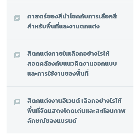
ศาสตร์ของสีนำโชคกับการเลือกสี
สำหรับพื้นที่และงานตกแต่ง
สีตกแต่งภายในเลือกอย่างไรให้
สอดคล้องกับแนวคิดงานออกแบบ
และการใช้งานของพื้นที่
สีตกแต่งงานอีเวนต์ เลือกอย่างไรให้
พื้นที่จัดแสดงโดดเด่นและสะท้อนภาพ
ลักษณ์ของแบรนด์