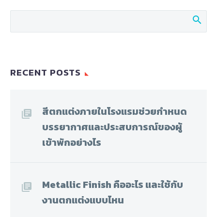
RECENT POSTS
สีตกแต่งภายในโรงแรมช่วยกำหนด
บรรยากาศและประสบการณ์ของผู้
เข้าพักอย่างไร
Metallic Finish คืออะไร และใช้กับ
งานตกแต่งแบบไหน