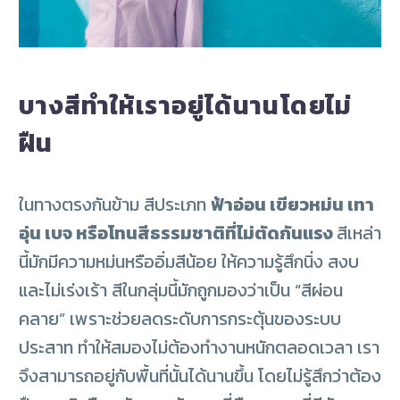
บางสีทำให้เราอยู่ได้นานโดยไม่
ฝืน
ในทางตรงกันข้าม สีประเภท
ฟ้าอ่อน เขียวหม่น เทา
อุ่น เบจ หรือโทนสีธรรมชาติที่ไม่ตัดกันแรง
สีเหล่า
นี้มักมีความหม่นหรืออิ่มสีน้อย ให้ความรู้สึกนิ่ง สงบ
และไม่เร่งเร้า
สีในกลุ่มนี้มักถูกมองว่าเป็น “สีผ่อน
คลาย” เพราะช่วยลดระดับการกระตุ้นของระบบ
ประสาท ทำให้สมองไม่ต้องทำงานหนักตลอดเวลา เรา
จึงสามารถอยู่กับพื้นที่นั้นได้นานขึ้น โดยไม่รู้สึกว่าต้อง