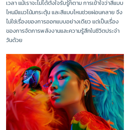
เวลา แม้เราจะไม่ได้ตั้งใจรับรู้ก็ตาม การเข้าใจว่าสีแบบ
ไหนมีแนวโน้มกระตุ้น และสีแบบไหนช่วยผ่อนคลาย จึง
ไม่ใช่เรื่องของการออกแบบอย่างเดียว แต่เป็นเรื่อง
ของการจัดการพลังงานและความรู้สึกในชีวิตประจำ
วันด้วย