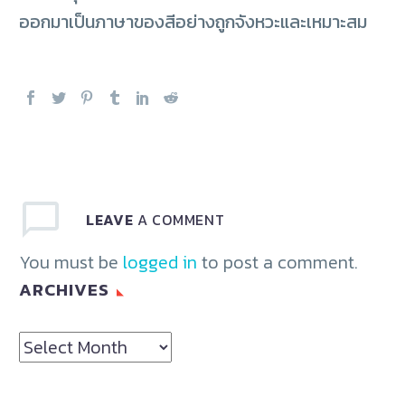
ออกมาเป็นภาษาของสีอย่างถูกจังหวะและเหมาะสม
LEAVE
A COMMENT
You must be
logged in
to post a comment.
ARCHIVES
Archives