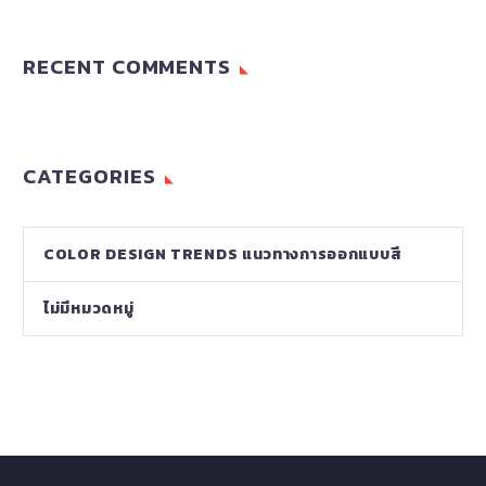
RECENT COMMENTS
CATEGORIES
COLOR DESIGN TRENDS แนวทางการออกแบบสี
ไม่มีหมวดหมู่