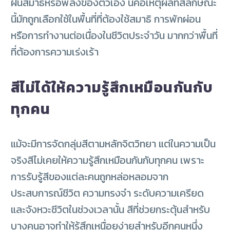
ฝืนสมาธิหรือพลังของตัวเอง
นี่คือเหตุผลที่สีลักษณะ
นี้มักถูกเลือกใช้ในพื้นที่ที่ต้องใช้สมาธิ การพักผ่อน
หรือการทำงานต่อเนื่องในชีวิตประจำวัน มากกว่าพื้นที่
ที่ต้องการความเร่งเร้า
สีไม่ได้ให้ความรู้สึกเหมือนกันกับ
ทุกคน
แม้จะมีการจัดกลุ่มสีตามหลักจิตวิทยา แต่ในความเป็น
จริงสีไม่เคยให้ความรู้สึกเหมือนกันกับทุกคน เพราะ
การรับรู้สีของแต่ละคนถูกหล่อหลอมจาก
ประสบการณ์ชีวิต ความทรงจำ ระดับความเครียด
และจังหวะชีวิตในช่วงเวลานั้น
สีที่ช่วยกระตุ้นสำหรับ
บางคนอาจทำให้รู้สึกเหนื่อยง่ายสำหรับอีกคนหนึ่ง