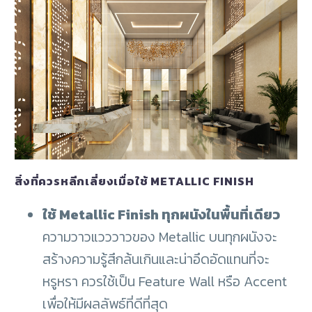
สิ่งที่ควรหลีกเลี่ยงเมื่อใช้ METALLIC FINISH
ใช้ Metallic Finish ทุกผนังในพื้นที่เดียว
ความวาวแวววาวของ Metallic บนทุกผนังจะ
สร้างความรู้สึกล้นเกินและน่าอึดอัดแทนที่จะ
หรูหรา ควรใช้เป็น Feature Wall หรือ Accent
เพื่อให้มีผลลัพธ์ที่ดีที่สุด