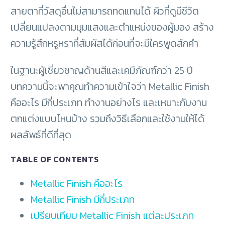
สายตาที่วัสดุอื่นไม่สามารถทดแทนได้ ผิวที่ดูมีชีวิต
เปลี่ยนแปลงตามมุมแสงและตำแหน่งของผู้มอง สร้าง
ความรู้สึกหรูหราที่สัมผัสได้ก่อนที่จะมีใครพูดสักคำ
ในฐานะผู้เชี่ยวชาญด้านสีและเคมีภัณฑ์กว่า 25 ปี
บทความนี้จะพาคุณทำความเข้าใจว่า Metallic Finish
คืออะไร มีกี่ประเภท ทำงานอย่างไร และเหมาะกับงาน
ตกแต่งแบบไหนบ้าง รวมถึงวิธีเลือกและใช้งานให้ได้
ผลลัพธ์ที่ดีที่สุด
TABLE OF CONTENTS
Metallic Finish คืออะไร
Metallic Finish มีกี่ประเภท
เปรียบเทียบ Metallic Finish แต่ละประเภท