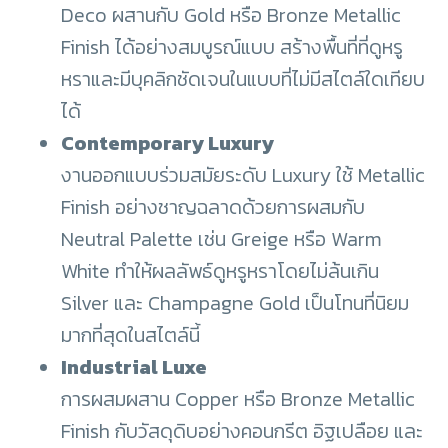
Deco ผสานกับ Gold หรือ Bronze Metallic
Finish ได้อย่างสมบูรณ์แบบ สร้างพื้นที่ที่ดูหรู
หราและมีบุคลิกชัดเจนในแบบที่ไม่มีสไตล์ใดเทียบ
ได้
Contemporary Luxury
งานออกแบบร่วมสมัยระดับ Luxury ใช้ Metallic
Finish อย่างชาญฉลาดด้วยการผสมกับ
Neutral Palette เช่น Greige หรือ Warm
White ทำให้ผลลัพธ์ดูหรูหราโดยไม่ล้นเกิน
Silver และ Champagne Gold เป็นโทนที่นิยม
มากที่สุดในสไตล์นี้
Industrial Luxe
การผสมผสาน Copper หรือ Bronze Metallic
Finish กับวัสดุดิบอย่างคอนกรีต อิฐเปลือย และ