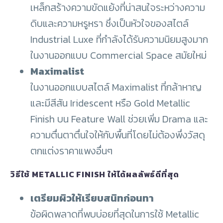
เหล็กสร้างความขัดแย้งที่น่าสนใจระหว่างความ
ดิบและความหรูหรา ซึ่งเป็นหัวใจของสไตล์
Industrial Luxe ที่กำลังได้รับความนิยมสูงมาก
ในงานออกแบบ Commercial Space สมัยใหม่
Maximalist
ในงานออกแบบสไตล์ Maximalist ที่กล้าหาญ
และมีสีสัน Iridescent หรือ Gold Metallic
Finish บน Feature Wall ช่วยเพิ่ม Drama และ
ความตื่นตาตื่นใจให้กับพื้นที่โดยไม่ต้องพึ่งวัสดุ
ตกแต่งราคาแพงอื่นๆ
วิธีใช้ METALLIC FINISH ให้ได้ผลลัพธ์ดีที่สุด
เตรียมผิวให้เรียบสนิทก่อนทา
ข้อผิดพลาดที่พบบ่อยที่สุดในการใช้ Metallic