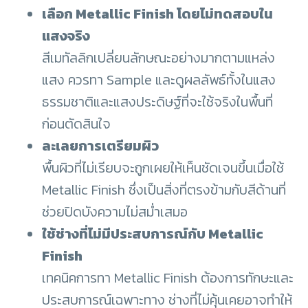
เลือก Metallic Finish โดยไม่ทดสอบใน
แสงจริง
สีเมทัลลิกเปลี่ยนลักษณะอย่างมากตามแหล่ง
แสง ควรทา Sample และดูผลลัพธ์ทั้งในแสง
ธรรมชาติและแสงประดิษฐ์ที่จะใช้จริงในพื้นที่
ก่อนตัดสินใจ
ละเลยการเตรียมผิว
พื้นผิวที่ไม่เรียบจะถูกเผยให้เห็นชัดเจนขึ้นเมื่อใช้
Metallic Finish ซึ่งเป็นสิ่งที่ตรงข้ามกับสีด้านที่
ช่วยปิดบังความไม่สม่ำเสมอ
ใช้ช่างที่ไม่มีประสบการณ์กับ Metallic
Finish
เทคนิคการทา Metallic Finish ต้องการทักษะและ
ประสบการณ์เฉพาะทาง ช่างที่ไม่คุ้นเคยอาจทำให้