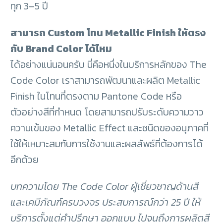
ทุก 3–5 ปี
สามารถ Custom โทน Metallic Finish ให้ตรง
กับ Brand Color ได้ไหม
ได้อย่างแน่นอนครับ นี่คือหนึ่งในบริการหลักของ The
Code Color เราสามารถพัฒนาและผลิต Metallic
Finish ในโทนที่ตรงตาม Pantone Code หรือ
ตัวอย่างสีที่กำหนด โดยสามารถปรับระดับความวาว
ความเข้มของ Metallic Effect และชนิดของอนุภาคที่
ใช้ให้เหมาะสมกับการใช้งานและผลลัพธ์ที่ต้องการได้
อีกด้วย
บทความโดย The Code Color ผู้เชี่ยวชาญด้านสี
และเคมีภัณฑ์ครบวงจร ประสบการณ์กว่า 25 ปี ให้
บริการตั้งแต่คำปรึกษา ออกแบบ ไปจนถึงการผลิตสี