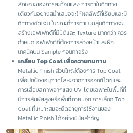
ลักษณะของการสะท้อนแสง การทาในทิศทาง
เดียวกันอย่างสม่ำเสมอจะให้ผลลัพธ์ที่เรียบและมี
ทิศทางชัดเจน ในขณะที่การทาแบบสุ่มทิศทางจะ
สร้างเอฟเฟกต์ที่มีมิติและ Texture มากกว่า ควร
กำหนดเอฟเฟกต์ที่ต้องการล่วงหน้าและฝึก
เทคนิคบน Sample ก่อนทาจริง
เคลือบ Top Coat เพื่อความทนทาน
Metallic Finish ส่วนใหญ่ต้องการ Top Coat
เพื่อปกป้องอนุภาคโลหะจากการออกซิไดซ์และ
การเสื่อมสภาพจากแสง UV โดยเฉพาะในพื้นที่ที่
มีการสัมผัสสูงหรือพื้นที่ภายนอก การเลือก Top
Coat ที่เหมาะสมจะยืดอายุการใช้งานของ
Metallic Finish ได้อย่างมีนัยสำคัญ