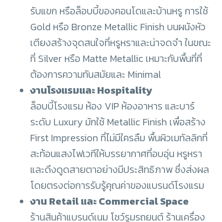
รับแขก หรือล็อบบี้ของคอนโดและบ้านหรู การใช้
Gold หรือ Bronze Metallic Finish บนผนังหัว
เตียงสร้างจุดสนใจที่หรูหราและน่าจดจำ ในขณะ
ที่ Silver หรือ Matte Metallic เหมาะกับพื้นที่ที่
ต้องการความทันสมัยและ Minimal
งานโรงแรมและ Hospitality
ล็อบบี้โรงแรม ห้อง VIP ห้องอาหาร และบาร์
ระดับ Luxury มักใช้ Metallic Finish เพื่อสร้าง
First Impression ที่ไม่มีใครลืม พื้นผิวเมทัลลิกที่
สะท้อนแสงไฟเวทีให้บรรยากาศที่อบอุ่น หรูหรา
และดึงดูดสายตาอย่างมีประสิทธิภาพ ซึ่งส่งผล
โดยตรงต่อการรับรู้คุณค่าของแบรนด์โรงแรม
งาน Retail และ Commercial Space
ร้านสินค้าแบรนด์เนม โชว์รูมรถยนต์ ร้านเครื่อง