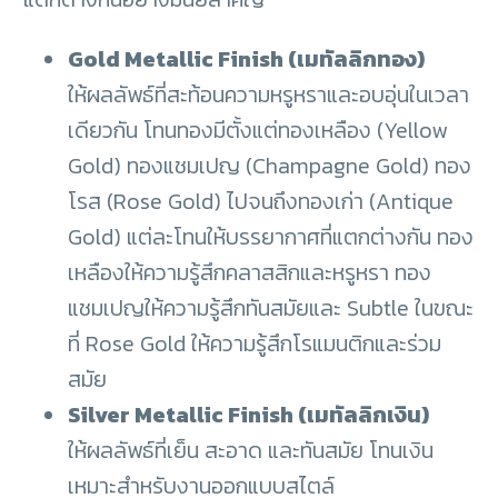
Gold Metallic Finish (เมทัลลิกทอง)
ให้ผลลัพธ์ที่สะท้อนความหรูหราและอบอุ่นในเวลา
เดียวกัน โทนทองมีตั้งแต่ทองเหลือง (Yellow
Gold) ทองแชมเปญ (Champagne Gold) ทอง
โรส (Rose Gold) ไปจนถึงทองเก่า (Antique
Gold) แต่ละโทนให้บรรยากาศที่แตกต่างกัน ทอง
เหลืองให้ความรู้สึกคลาสสิกและหรูหรา ทอง
แชมเปญให้ความรู้สึกทันสมัยและ Subtle ในขณะ
ที่ Rose Gold ให้ความรู้สึกโรแมนติกและร่วม
สมัย
Silver Metallic Finish (เมทัลลิกเงิน)
ให้ผลลัพธ์ที่เย็น สะอาด และทันสมัย โทนเงิน
เหมาะสำหรับงานออกแบบสไตล์