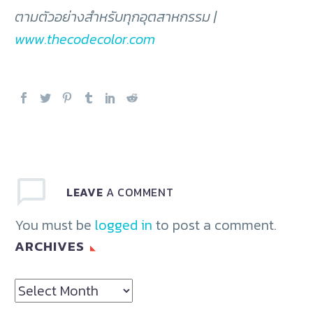
ตามตัวอย่างสำหรับทุกอุตสาหกรรม |
www.thecodecolor.com
LEAVE
A COMMENT
You must be
logged in
to post a comment.
ARCHIVES
Archives