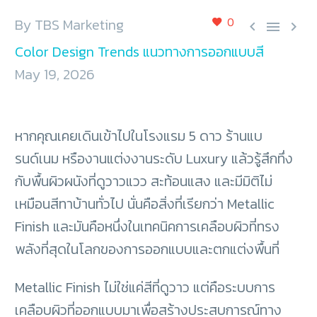
0
By TBS Marketing



Color Design Trends แนวทางการออกแบบสี
May 19, 2026
หากคุณเคยเดินเข้าไปในโรงแรม 5 ดาว ร้านแบ
รนด์เนม หรืองานแต่งงานระดับ Luxury แล้วรู้สึกทึ่ง
กับพื้นผิวผนังที่ดูวาวแวว สะท้อนแสง และมีมิติไม่
เหมือนสีทาบ้านทั่วไป นั่นคือสิ่งที่เรียกว่า Metallic
Finish และมันคือหนึ่งในเทคนิคการเคลือบผิวที่ทรง
พลังที่สุดในโลกของการออกแบบและตกแต่งพื้นที่
Metallic Finish ไม่ใช่แค่สีที่ดูวาว แต่คือระบบการ
เคลือบผิวที่ออกแบบมาเพื่อสร้างประสบการณ์ทาง