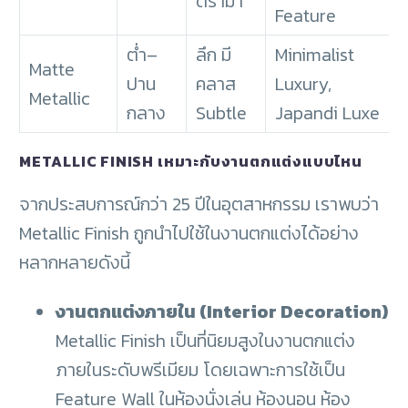
ดราม่า
Feature
ต่ำ–
ลึก มี
Minimalist
Matte
ปาน
คลาส
Luxury,
Metallic
กลาง
Subtle
Japandi Luxe
METALLIC FINISH เหมาะกับงานตกแต่งแบบไหน
จากประสบการณ์กว่า 25 ปีในอุตสาหกรรม เราพบว่า
Metallic Finish ถูกนำไปใช้ในงานตกแต่งได้อย่าง
หลากหลายดังนี้
งานตกแต่งภายใน (Interior Decoration)
Metallic Finish เป็นที่นิยมสูงในงานตกแต่ง
ภายในระดับพรีเมียม โดยเฉพาะการใช้เป็น
Feature Wall ในห้องนั่งเล่น ห้องนอน ห้อง