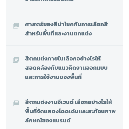
ศาสตร์ของสีนำโชคกับการเลือกสี
สำหรับพื้นที่และงานตกแต่ง
สีตกแต่งภายในเลือกอย่างไรให้
สอดคล้องกับแนวคิดงานออกแบบ
และการใช้งานของพื้นที่
สีตกแต่งงานอีเวนต์ เลือกอย่างไรให้
พื้นที่จัดแสดงโดดเด่นและสะท้อนภาพ
ลักษณ์ของแบรนด์