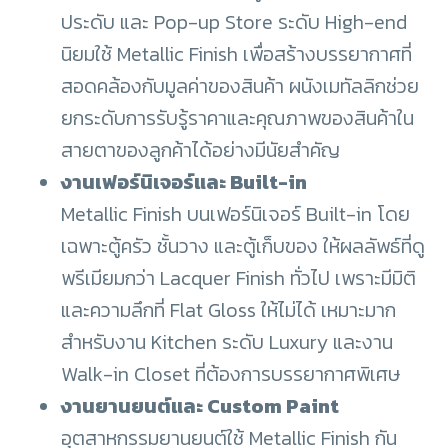
ประดับ และ Pop-up Store ระดับ High-end
นิยมใช้ Metallic Finish เพื่อสร้างบรรยากาศที่
สอดคล้องกับมูลค่าของสินค้า ผนังเมทัลลิกช่วย
ยกระดับการรับรู้ราคาและคุณภาพของสินค้าใน
สายตาของลูกค้าได้อย่างมีนัยสำคัญ
งานเฟอร์นิเจอร์และ Built-in
Metallic Finish บนเฟอร์นิเจอร์ Built-in โดย
เฉพาะตู้ครัว ชั้นวาง และตู้เก็บของ ให้ผลลัพธ์ที่ดู
พรีเมียมกว่า Lacquer Finish ทั่วไป เพราะมีมิติ
และความลึกที่ Flat Gloss ให้ไม่ได้ เหมาะมาก
สำหรับงาน Kitchen ระดับ Luxury และงาน
Walk-in Closet ที่ต้องการบรรยากาศพิเศษ
งานยานยนต์และ Custom Paint
อุตสาหกรรมยานยนต์ใช้ Metallic Finish กัน