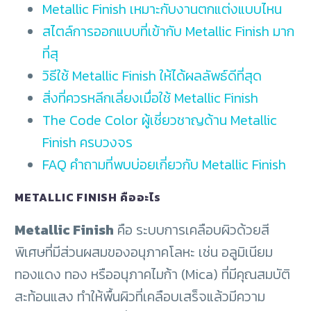
Metallic Finish เหมาะกับงานตกแต่งแบบไหน
สไตล์การออกแบบที่เข้ากับ Metallic Finish มาก
ที่สุ
วิธีใช้ Metallic Finish ให้ได้ผลลัพธ์ดีที่สุด
สิ่งที่ควรหลีกเลี่ยงเมื่อใช้ Metallic Finish
The Code Color ผู้เชี่ยวชาญด้าน Metallic
Finish ครบวงจร
FAQ คำถามที่พบบ่อยเกี่ยวกับ Metallic Finish
METALLIC FINISH คืออะไร
Metallic Finish
คือ ระบบการเคลือบผิวด้วยสี
พิเศษที่มีส่วนผสมของอนุภาคโลหะ เช่น อลูมิเนียม
ทองแดง ทอง หรืออนุภาคไมก้า (Mica) ที่มีคุณสมบัติ
สะท้อนแสง ทำให้พื้นผิวที่เคลือบเสร็จแล้วมีความ