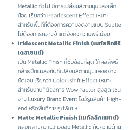
Metallic ทั่วไป มีการเปลี่ยนสีตามมุมแสงเล็ก
น้อย เรียกว่า Pearlescent Effect เหมาะ
สำหรับพื้นที่ที่ต้องการความงดงามแบบ Subtle
ไม่ต้องการความจ้าแต่ยังคงความพรีเมียม
Iridescent Metallic Finish (เมทัลลิกอิริ
เดสเซนต์)
เป็น Metallic Finish ที่ซับซ้อนที่สุด ให้ผลลัพธ์
คล้ายปีกแมลงทับที่เปลี่ยนสีตามมุมแสงอย่าง
ชัดเจน เรียกว่า Color-shift Effect เหมาะ
สำหรับงานที่ต้องการ Wow Factor สูงสุด เช่น
งาน Luxury Brand Event โชว์รูมสินค้า High-
end หรือพื้นที่ถ่ายรูปพิเศษ
Matte Metallic Finish (เมทัลลิกแมทต์)
ผสมผสานความวาวของ Metallic กับความด้าน