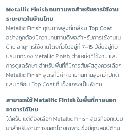
Metallic Finish ทนทานพอสำหรับการใช้งาน
ระยะยาวในบ้านไหม
Metallic Finish คุณภาพสูงที่เคลือบ Top Coat
อย่างถูกต้องมีความทนทานดีพอสำหรับการใช้งานใน
บ้าน อายุการใช้งานโดยทั่วไปอยู่ที่ 7–15 ปีขึ้นอยู่กับ
ประเภทของ Metallic Finish ตำแหน่งที่ใช้งาน และ
การดูแลรักษา สำหรับพื้นที่ที่มีการสัมผัสสูงควรเลือก
Metallic Finish สูตรที่มีค่าความทนทานสูงกว่าปกติ
และเคลือบ Top Coat ที่แข็งแกร่งเป็นพิเศษ
สามารถใช้ Metallic Finish ในพื้นที่ภายนอก
อาคารได้ไหม
ได้ครับ แต่ต้องเลือก Metallic Finish สูตรที่ออกแบบ
มาสำหรับงานภายนอกโดยเฉพาะ ซึ่งมีคุณสมบัติทน