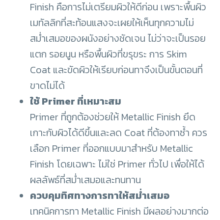
Finish คือการไม่เตรียมผิวให้ดีก่อน เพราะพื้นผิว
เมทัลลิกที่สะท้อนแสงจะเผยให้เห็นทุกความไม่
สม่ำเสมอของผนังอย่างชัดเจน ไม่ว่าจะเป็นรอย
แตก รอยนูน หรือพื้นผิวที่ขรุขระ การ Skim
Coat และขัดผิวให้เรียบก่อนทาจึงเป็นขั้นตอนที่
ขาดไม่ได้
ใช้ Primer ที่เหมาะสม
Primer ที่ถูกต้องช่วยให้ Metallic Finish ยึด
เกาะกับผิวได้ดีขึ้นและลด Coat ที่ต้องทาซ้ำ ควร
เลือก Primer ที่ออกแบบมาสำหรับ Metallic
Finish โดยเฉพาะ ไม่ใช่ Primer ทั่วไป เพื่อให้ได้
ผลลัพธ์ที่สม่ำเสมอและทนทาน
ควบคุมทิศทางการทาให้สม่ำเสมอ
เทคนิคการทา Metallic Finish มีผลอย่างมากต่อ