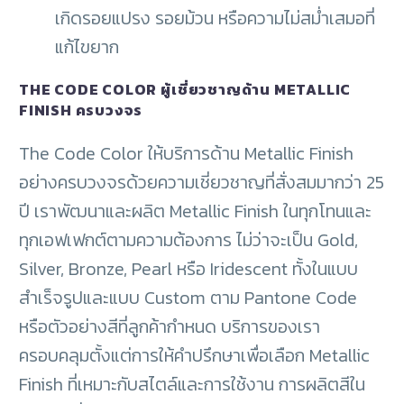
เกิดรอยแปรง รอยม้วน หรือความไม่สม่ำเสมอที่
แก้ไขยาก
THE CODE COLOR ผู้เชี่ยวชาญด้าน METALLIC
FINISH ครบวงจร
The Code Color ให้บริการด้าน Metallic Finish
อย่างครบวงจรด้วยความเชี่ยวชาญที่สั่งสมมากว่า 25
ปี เราพัฒนาและผลิต Metallic Finish ในทุกโทนและ
ทุกเอฟเฟกต์ตามความต้องการ ไม่ว่าจะเป็น Gold,
Silver, Bronze, Pearl หรือ Iridescent ทั้งในแบบ
สำเร็จรูปและแบบ Custom ตาม Pantone Code
หรือตัวอย่างสีที่ลูกค้ากำหนด บริการของเรา
ครอบคลุมตั้งแต่การให้คำปรึกษาเพื่อเลือก Metallic
Finish ที่เหมาะกับสไตล์และการใช้งาน การผลิตสีใน