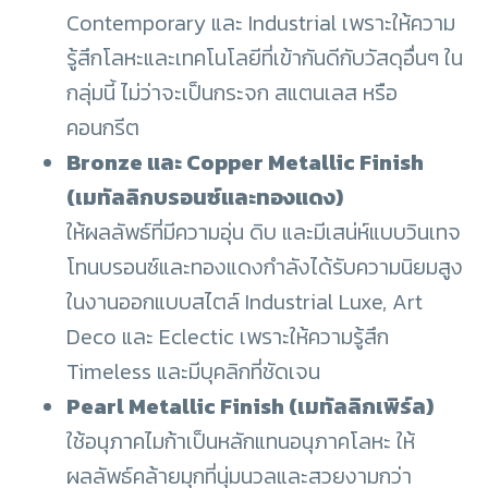
Contemporary และ Industrial เพราะให้ความ
รู้สึกโลหะและเทคโนโลยีที่เข้ากันดีกับวัสดุอื่นๆ ใน
กลุ่มนี้ ไม่ว่าจะเป็นกระจก สแตนเลส หรือ
คอนกรีต
Bronze และ Copper Metallic Finish
(เมทัลลิกบรอนซ์และทองแดง)
ให้ผลลัพธ์ที่มีความอุ่น ดิบ และมีเสน่ห์แบบวินเทจ
โทนบรอนซ์และทองแดงกำลังได้รับความนิยมสูง
ในงานออกแบบสไตล์ Industrial Luxe, Art
Deco และ Eclectic เพราะให้ความรู้สึก
Timeless และมีบุคลิกที่ชัดเจน
Pearl Metallic Finish (เมทัลลิกเพิร์ล)
ใช้อนุภาคไมก้าเป็นหลักแทนอนุภาคโลหะ ให้
ผลลัพธ์คล้ายมุกที่นุ่มนวลและสวยงามกว่า