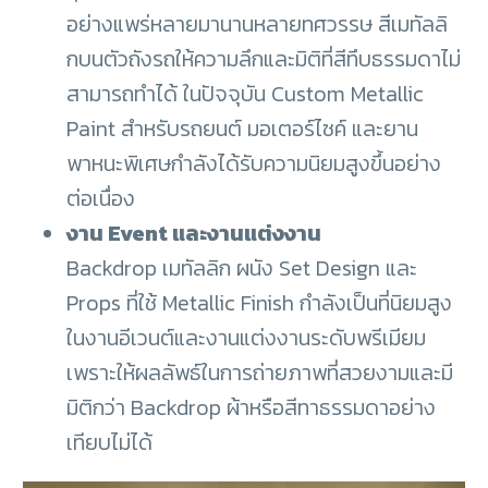
อย่างแพร่หลายมานานหลายทศวรรษ สีเมทัลลิ
กบนตัวถังรถให้ความลึกและมิติที่สีทึบธรรมดาไม่
สามารถทำได้ ในปัจจุบัน Custom Metallic
Paint สำหรับรถยนต์ มอเตอร์ไซค์ และยาน
พาหนะพิเศษกำลังได้รับความนิยมสูงขึ้นอย่าง
ต่อเนื่อง
งาน Event และงานแต่งงาน
Backdrop เมทัลลิก ผนัง Set Design และ
Props ที่ใช้ Metallic Finish กำลังเป็นที่นิยมสูง
ในงานอีเวนต์และงานแต่งงานระดับพรีเมียม
เพราะให้ผลลัพธ์ในการถ่ายภาพที่สวยงามและมี
มิติกว่า Backdrop ผ้าหรือสีทาธรรมดาอย่าง
เทียบไม่ได้