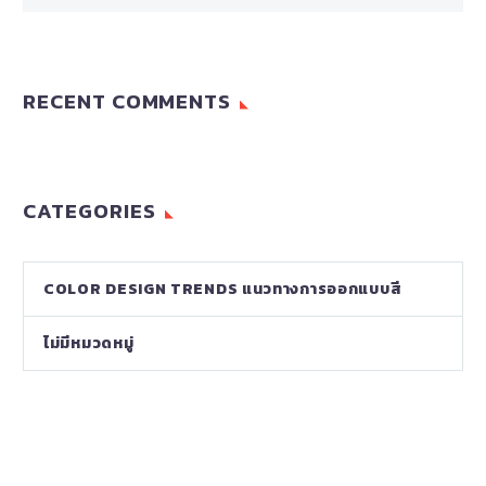
RECENT COMMENTS
CATEGORIES
COLOR DESIGN TRENDS แนวทางการออกแบบสี
ไม่มีหมวดหมู่