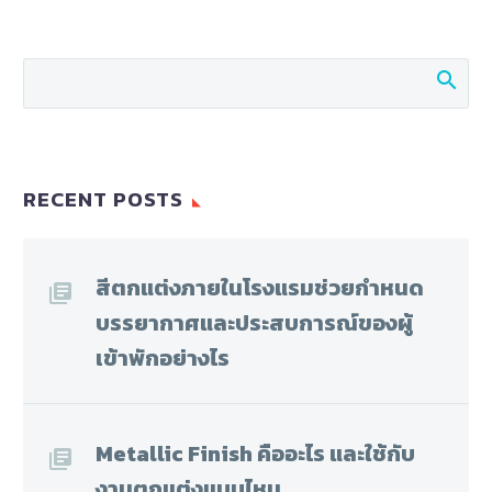
RECENT POSTS
สีตกแต่งภายในโรงแรมช่วยกำหนด
บรรยากาศและประสบการณ์ของผู้
เข้าพักอย่างไร
Metallic Finish คืออะไร และใช้กับ
งานตกแต่งแบบไหน