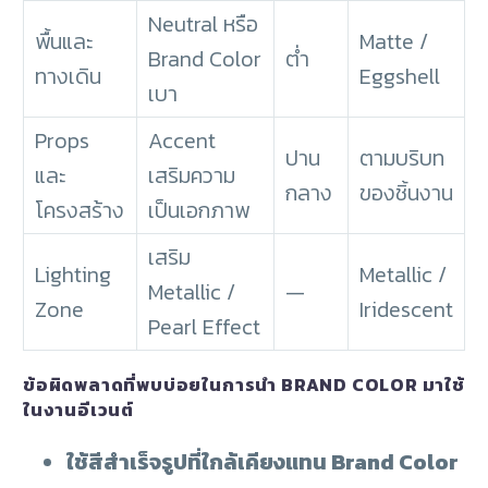
Neutral หรือ
พื้นและ
Matte /
Brand Color
ต่ำ
ทางเดิน
Eggshell
เบา
Props
Accent
ปาน
ตามบริบท
และ
เสริมความ
กลาง
ของชิ้นงาน
โครงสร้าง
เป็นเอกภาพ
เสริม
Lighting
Metallic /
Metallic /
—
Zone
Iridescent
Pearl Effect
ข้อผิดพลาดที่พบบ่อยในการนำ BRAND COLOR มาใช้
ในงานอีเวนต์
ใช้สีสำเร็จรูปที่ใกล้เคียงแทน Brand Color