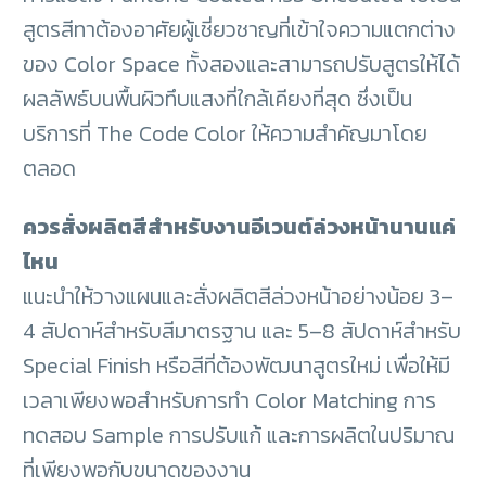
สูตรสีทาต้องอาศัยผู้เชี่ยวชาญที่เข้าใจความแตกต่าง
ของ Color Space ทั้งสองและสามารถปรับสูตรให้ได้
ผลลัพธ์บนพื้นผิวทึบแสงที่ใกล้เคียงที่สุด ซึ่งเป็น
บริการที่ The Code Color ให้ความสำคัญมาโดย
ตลอด
ควรสั่งผลิตสีสำหรับงานอีเวนต์ล่วงหน้านานแค่
ไหน
แนะนำให้วางแผนและสั่งผลิตสีล่วงหน้าอย่างน้อย 3–
4 สัปดาห์สำหรับสีมาตรฐาน และ 5–8 สัปดาห์สำหรับ
Special Finish หรือสีที่ต้องพัฒนาสูตรใหม่ เพื่อให้มี
เวลาเพียงพอสำหรับการทำ Color Matching การ
ทดสอบ Sample การปรับแก้ และการผลิตในปริมาณ
ที่เพียงพอกับขนาดของงาน