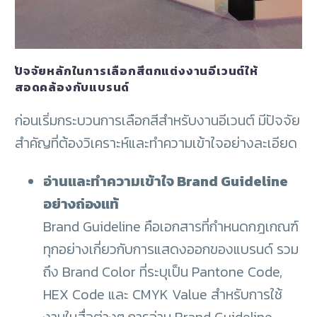
ปัจจัยหลักในการเลือกสีตกแต่งงานอีเวนต์ให้
สอดคล้องกับแบรนด์
ก่อนเริ่มกระบวนการเลือกสีสำหรับงานอีเวนต์ มีปัจจัย
สำคัญที่ต้องวิเคราะห์และทำความเข้าใจอย่างละเอียด
อ่านและทำความเข้าใจ Brand Guideline
อย่างถ่องแท้
Brand Guideline คือเอกสารที่กำหนดกฎเกณฑ์
ทุกอย่างเกี่ยวกับการแสดงออกของแบรนด์ รวม
ถึง Brand Color ที่ระบุเป็น Pantone Code,
HEX Code และ CMYK Value สำหรับการใช้