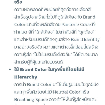
จริง
ความผิดพลาดที่พบบ่อยที่สุดคือการเลือกสี
สำเร็จรูปจากร้านทั่วไปที่ดูใกล้เคียงกับ Brand
Color แทนที่จะผลิตสีตาม Pantone Code ที่
กำหนด สีที่ “ใกล้เคียง” ไม่เท่ากับสีที่ “ถูกต้อง”
และสำหรับแบรนด์ที่ลงทุนสร้าง Brand Identity
มาอย่างจริงจัง ความแตกต่างเล็กน้อยนั้นสร้าง
ความรู้สึก “ไม่ใช่แบรนด์เดียวกัน” ได้ชัดเจนมาก
สำหรับผู้ที่คุ้นเคยกับแบรนด์
ใช้ Brand Color ในทุกพื้นที่โดยไม่มี
Hierarchy
การนำ Brand Color มาใช้เต็มรูปแบบในทุกผนัง
และทุกพื้นผิวโดยไม่มี Neutral Color หรือ
Breathing Space อาจทำให้พื้นที่รู้สึกหนักและ