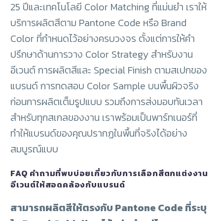
25 ปีและเทคโนโลยี Color Matching ที่แม่นยำ เราให้
บริการผลิตสีตาม Pantone Code หรือ Brand
Color ที่กำหนดไว้อย่างครบวงจร ตั้งแต่การให้คำ
ปรึกษาด้านการวาง Color Strategy สำหรับงาน
อีเวนต์ การผลิตสีและ Special Finish ตามสเปกของ
แบรนด์ การทดสอบ Color Sample บนพื้นผิวจริง
ก่อนการผลิตเต็มรูปแบบ รวมถึงการส่งมอบทันเวลา
สำหรับทุกสเกลของงาน เราพร้อมเป็นพาร์ทเนอร์ที่
ทำให้แบรนด์ของคุณปรากฏในพื้นที่จริงได้อย่าง
สมบูรณ์แบบ
FAQ คำถามที่พบบ่อยเกี่ยวกับการเลือกสีตกแต่งงาน
อีเวนต์ให้สอดคล้องกับแบรนด์
สามารถผลิตสีให้ตรงกับ Pantone Code ที่ระบุ