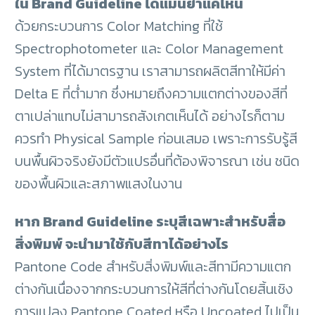
ใน Brand Guideline ได้แม่นยำแค่ไหน
ด้วยกระบวนการ Color Matching ที่ใช้
Spectrophotometer และ Color Management
System ที่ได้มาตรฐาน เราสามารถผลิตสีทาให้มีค่า
Delta E ที่ต่ำมาก ซึ่งหมายถึงความแตกต่างของสีที่
ตาเปล่าแทบไม่สามารถสังเกตเห็นได้ อย่างไรก็ตาม
ควรทำ Physical Sample ก่อนเสมอ เพราะการรับรู้สี
บนพื้นผิวจริงยังมีตัวแปรอื่นที่ต้องพิจารณา เช่น ชนิด
ของพื้นผิวและสภาพแสงในงาน
หาก Brand Guideline ระบุสีเฉพาะสำหรับสื่อ
สิ่งพิมพ์ จะนำมาใช้กับสีทาได้อย่างไร
Pantone Code สำหรับสิ่งพิมพ์และสีทามีความแตก
ต่างกันเนื่องจากกระบวนการให้สีที่ต่างกันโดยสิ้นเชิง
การแปลง Pantone Coated หรือ Uncoated ไปเป็น