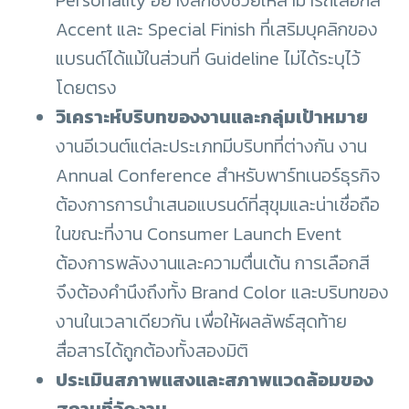
Personality อย่างลึกซึ้งช่วยให้สามารถเลือกสี
Accent และ Special Finish ที่เสริมบุคลิกของ
แบรนด์ได้แม้ในส่วนที่ Guideline ไม่ได้ระบุไว้
โดยตรง
วิเคราะห์บริบทของงานและกลุ่มเป้าหมาย
งานอีเวนต์แต่ละประเภทมีบริบทที่ต่างกัน งาน
Annual Conference สำหรับพาร์ทเนอร์ธุรกิจ
ต้องการการนำเสนอแบรนด์ที่สุขุมและน่าเชื่อถือ
ในขณะที่งาน Consumer Launch Event
ต้องการพลังงานและความตื่นเต้น การเลือกสี
จึงต้องคำนึงถึงทั้ง Brand Color และบริบทของ
งานในเวลาเดียวกัน เพื่อให้ผลลัพธ์สุดท้าย
สื่อสารได้ถูกต้องทั้งสองมิติ
ประเมินสภาพแสงและสภาพแวดล้อมของ