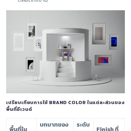
เปรียบเทียบการใช้ BRAND COLOR ในแต่ละส่วนของ
พื้นที่อีเวนต์
บทบาทของ
ระดับ
พื้นที่ใน
Finish ที่