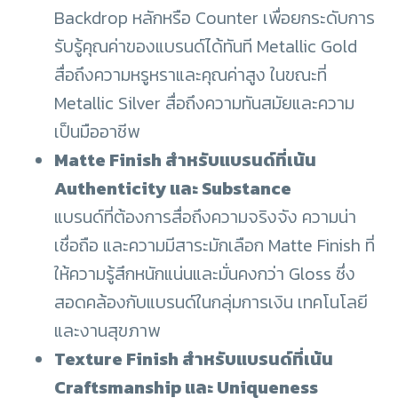
Backdrop หลักหรือ Counter เพื่อยกระดับการ
รับรู้คุณค่าของแบรนด์ได้ทันที Metallic Gold
สื่อถึงความหรูหราและคุณค่าสูง ในขณะที่
Metallic Silver สื่อถึงความทันสมัยและความ
เป็นมืออาชีพ
Matte Finish สำหรับแบรนด์ที่เน้น
Authenticity และ Substance
แบรนด์ที่ต้องการสื่อถึงความจริงจัง ความน่า
เชื่อถือ และความมีสาระมักเลือก Matte Finish ที่
ให้ความรู้สึกหนักแน่นและมั่นคงกว่า Gloss ซึ่ง
สอดคล้องกับแบรนด์ในกลุ่มการเงิน เทคโนโลยี
และงานสุขภาพ
Texture Finish สำหรับแบรนด์ที่เน้น
Craftsmanship และ Uniqueness