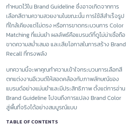
กำหนดไว้ใน Brand Guideline ซึ่งอาจเกิดจากการ
เลือกสีตามความสวยงามในขณะนั้น การใช้สีสำเร็จรูป
ที่ใกล้เคียงแต่ไม่ตรง หรือการขาดกระบวนการ Color
Matching ที่แม่นยำ ผลลัพธ์คือแบรนด์ที่ดูไม่น่าเชื่อถือ
ขาดความสม่ำเสมอ และเสียโอกาสในการสร้าง Brand
Recall ที่ทรงพลัง
บทความนี้จะพาคุณทำความเข้าใจกระบวนการเลือกสี
ตกแต่งงานอีเวนต์ให้สอดคล้องกับภาพลักษณ์ของ
แบรนด์อย่างแม่นยำและมีประสิทธิภาพ ตั้งแต่การอ่าน
Brand Guideline ไปจนถึงการแปลง Brand Color
สู่พื้นที่จริงได้อย่างสมบูรณ์แบบ
TABLE OF CONTENTS