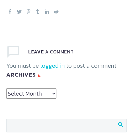
LEAVE
A COMMENT
You must be
logged in
to post a comment.
ARCHIVES
Archives