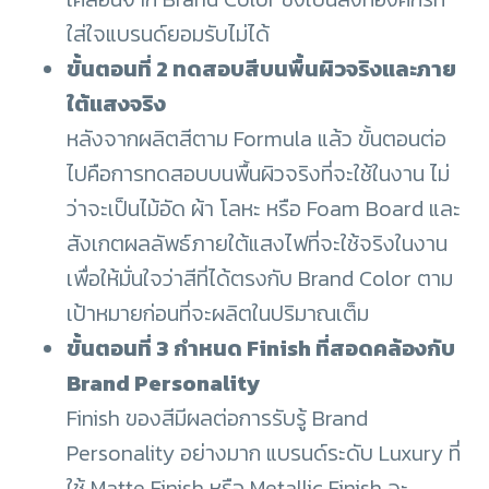
ใส่ใจแบรนด์ยอมรับไม่ได้
ขั้นตอนที่ 2 ทดสอบสีบนพื้นผิวจริงและภาย
ใต้แสงจริง
หลังจากผลิตสีตาม Formula แล้ว ขั้นตอนต่อ
ไปคือการทดสอบบนพื้นผิวจริงที่จะใช้ในงาน ไม่
ว่าจะเป็นไม้อัด ผ้า โลหะ หรือ Foam Board และ
สังเกตผลลัพธ์ภายใต้แสงไฟที่จะใช้จริงในงาน
เพื่อให้มั่นใจว่าสีที่ได้ตรงกับ Brand Color ตาม
เป้าหมายก่อนที่จะผลิตในปริมาณเต็ม
ขั้นตอนที่ 3 กำหนด Finish ที่สอดคล้องกับ
Brand Personality
Finish ของสีมีผลต่อการรับรู้ Brand
Personality อย่างมาก แบรนด์ระดับ Luxury ที่
ใช้ Matte Finish หรือ Metallic Finish จะ