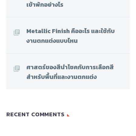
เข้าพักอย่างไร
Metallic Finish คืออะไร และใช้กับ
งานตกแต่งแบบไหน
ศาสตร์ของสีนำโชคกับการเลือกสี
สำหรับพื้นที่และงานตกแต่ง
RECENT COMMENTS