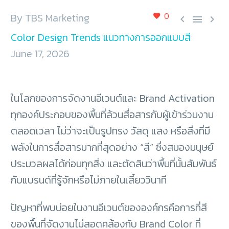
0
By TBS Marketing



Color Design Trends แนวทางการออกแบบสี
June 17, 2026
ในโลกของการจัดงานอีเวนต์และ Brand Activation
ทุกองค์ประกอบของพื้นที่ล้วนสื่อสารกับผู้เข้าร่วมงาน
ตลอดเวลา ไม่ว่าจะเป็นรูปทรง วัสดุ แสง หรือสิ่งที่มี
พลังในการสื่อสารมากที่สุดอย่าง “สี” ซึ่งสมองมนุษย์
ประมวลผลได้ก่อนทุกสิ่ง และตัดสินว่าพื้นที่นั้นสัมพันธ์
กับแบรนด์ที่รู้จักหรือไม่ภายในเสี้ยววินาที
ปัญหาที่พบบ่อยในงานอีเวนต์ขององค์กรคือการที่สี
ของพื้นที่จัดงานไม่สอดคล้องกับ Brand Color ที่