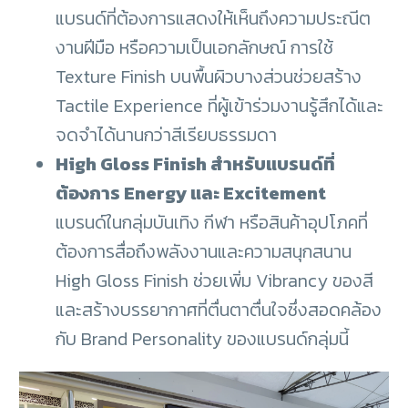
แบรนด์ที่ต้องการแสดงให้เห็นถึงความประณีต
งานฝีมือ หรือความเป็นเอกลักษณ์ การใช้
Texture Finish บนพื้นผิวบางส่วนช่วยสร้าง
Tactile Experience ที่ผู้เข้าร่วมงานรู้สึกได้และ
จดจำได้นานกว่าสีเรียบธรรมดา
High Gloss Finish สำหรับแบรนด์ที่
ต้องการ Energy และ Excitement
แบรนด์ในกลุ่มบันเทิง กีฬา หรือสินค้าอุปโภคที่
ต้องการสื่อถึงพลังงานและความสนุกสนาน
High Gloss Finish ช่วยเพิ่ม Vibrancy ของสี
และสร้างบรรยากาศที่ตื่นตาตื่นใจซึ่งสอดคล้อง
กับ Brand Personality ของแบรนด์กลุ่มนี้