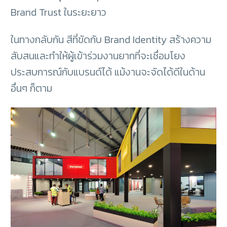
Brand Trust ในระยะยาว
ในทางกลับกัน สีที่ขัดกับ Brand Identity สร้างความ
สับสนและทำให้ผู้เข้าร่วมงานยากที่จะเชื่อมโยง
ประสบการณ์กับแบรนด์ได้ แม้งานจะจัดได้ดีในด้าน
อื่นๆ ก็ตาม