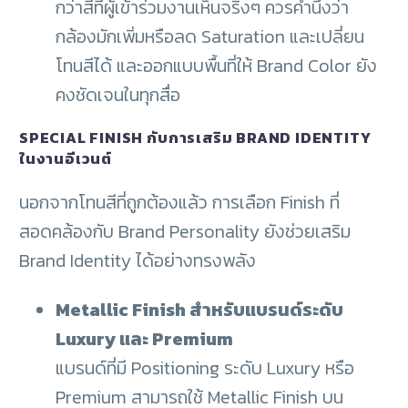
กว่าสีที่ผู้เข้าร่วมงานเห็นจริงๆ ควรคำนึงว่า
กล้องมักเพิ่มหรือลด Saturation และเปลี่ยน
โทนสีได้ และออกแบบพื้นที่ให้ Brand Color ยัง
คงชัดเจนในทุกสื่อ
SPECIAL FINISH กับการเสริม BRAND IDENTITY
ในงานอีเวนต์
นอกจากโทนสีที่ถูกต้องแล้ว การเลือก Finish ที่
สอดคล้องกับ Brand Personality ยังช่วยเสริม
Brand Identity ได้อย่างทรงพลัง
Metallic Finish สำหรับแบรนด์ระดับ
Luxury และ Premium
แบรนด์ที่มี Positioning ระดับ Luxury หรือ
Premium สามารถใช้ Metallic Finish บน