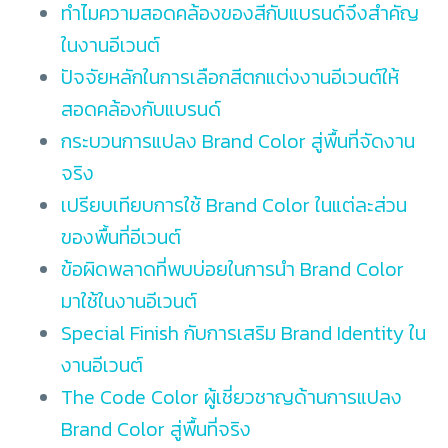
ทำไมความสอดคล้องของสีกับแบรนด์จึงสำคัญ
ในงานอีเวนต์
ปัจจัยหลักในการเลือกสีตกแต่งงานอีเวนต์ให้
สอดคล้องกับแบรนด์
กระบวนการแปลง Brand Color สู่พื้นที่จัดงาน
จริง
เปรียบเทียบการใช้ Brand Color ในแต่ละส่วน
ของพื้นที่อีเวนต์
ข้อผิดพลาดที่พบบ่อยในการนำ Brand Color
มาใช้ในงานอีเวนต์
Special Finish กับการเสริม Brand Identity ใน
งานอีเวนต์
The Code Color ผู้เชี่ยวชาญด้านการแปลง
Brand Color สู่พื้นที่จริง