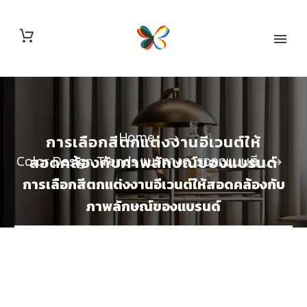
Home
การเลือกสีตกแต่งงานอีเวนต์ให้
Color Design Trends แนวทางการออกแบบสี
สอดคล้องกับภาพลักษณ์ของแบรนด์
การเลือกสีตกแต่งงานอีเวนต์ให้สอดคล้องกับ
ภาพลักษณ์ของแบรนด์