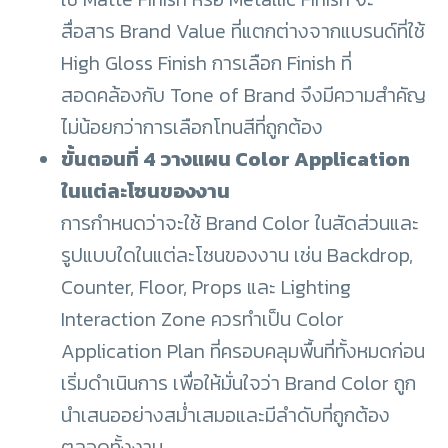
สื่อสาร Brand Value ที่แตกต่างจากแบรนด์ที่ใช้
High Gloss Finish การเลือก Finish ที่
สอดคล้องกับ Tone of Brand จึงมีความสำคัญ
ไม่น้อยกว่าการเลือกโทนสีที่ถูกต้อง
ขั้นตอนที่ 4 วางแผน Color Application
ในแต่ละโซนของงาน
การกำหนดว่าจะใช้ Brand Color ในสัดส่วนและ
รูปแบบใดในแต่ละโซนของงาน เช่น Backdrop,
Counter, Floor, Props และ Lighting
Interaction Zone ควรทำเป็น Color
Application Plan ที่ครอบคลุมพื้นที่ทั้งหมดก่อน
เริ่มดำเนินการ เพื่อให้มั่นใจว่า Brand Color ถูก
นำเสนออย่างสม่ำเสมอและมีลำดับที่ถูกต้อง
ตลอดทั้งงาน