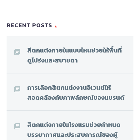
RECENT POSTS
สีตกแต่งภายในแบบไหนช่วยให้พื้นที่
ดูโปร่งและสบายตา
การเลือกสีตกแต่งงานอีเวนต์ให้
สอดคล้องกับภาพลักษณ์ของแบรนด์
สีตกแต่งภายในโรงแรมช่วยกำหนด
บรรยากาศและประสบการณ์ของผู้