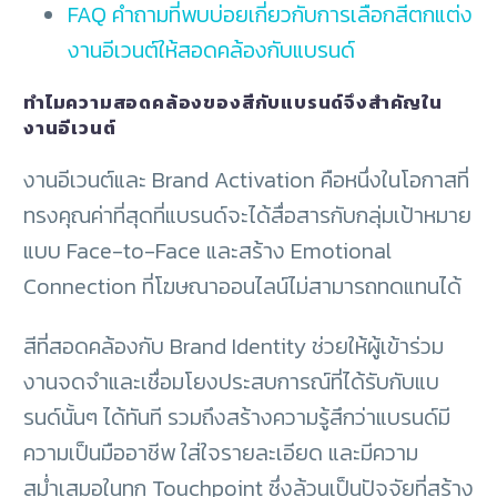
FAQ คำถามที่พบบ่อยเกี่ยวกับการเลือกสีตกแต่ง
งานอีเวนต์ให้สอดคล้องกับแบรนด์
ทำไมความสอดคล้องของสีกับแบรนด์จึงสำคัญใน
งานอีเวนต์
งานอีเวนต์และ Brand Activation คือหนึ่งในโอกาสที่
ทรงคุณค่าที่สุดที่แบรนด์จะได้สื่อสารกับกลุ่มเป้าหมาย
แบบ Face-to-Face และสร้าง Emotional
Connection ที่โฆษณาออนไลน์ไม่สามารถทดแทนได้
สีที่สอดคล้องกับ Brand Identity ช่วยให้ผู้เข้าร่วม
งานจดจำและเชื่อมโยงประสบการณ์ที่ได้รับกับแบ
รนด์นั้นๆ ได้ทันที รวมถึงสร้างความรู้สึกว่าแบรนด์มี
ความเป็นมืออาชีพ ใส่ใจรายละเอียด และมีความ
สม่ำเสมอในทุก Touchpoint ซึ่งล้วนเป็นปัจจัยที่สร้าง