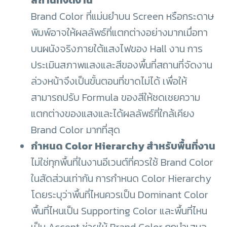
สถานที่จัดงาน
Brand Color ที่แม่นยำบน Screen หรือกระดาษ
พิมพ์อาจให้ผลลัพธ์ที่แตกต่างอย่างมากเมื่อทา
บนผนังจริงภายใต้แสงไฟของ Hall งาน การ
ประเมินสภาพแสงและสีของพื้นที่สถานที่จัดงาน
ล่วงหน้าจึงเป็นขั้นตอนที่ขาดไม่ได้ เพื่อให้
สามารถปรับ Formula ของสีให้ชดเชยความ
แตกต่างของแสงและได้ผลลัพธ์ที่ใกล้เคียง
Brand Color มากที่สุด
กำหนด Color Hierarchy สำหรับพื้นที่งาน
ไม่ใช่ทุกพื้นที่ในงานอีเวนต์ที่ควรใช้ Brand Color
ในสัดส่วนเท่ากัน การกำหนด Color Hierarchy
โดยระบุว่าพื้นที่ไหนควรเป็น Dominant Color
พื้นที่ไหนเป็น Supporting Color และพื้นที่ไหน