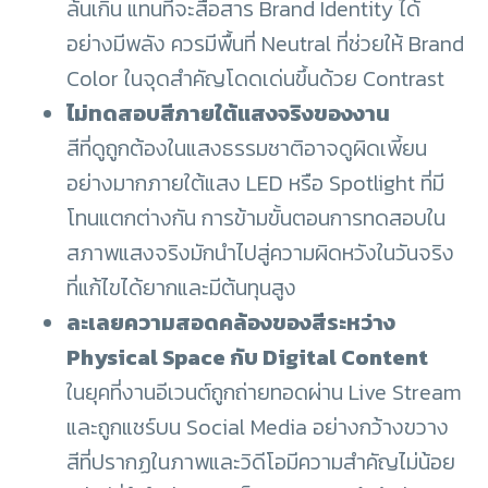
ล้นเกิน แทนที่จะสื่อสาร Brand Identity ได้
อย่างมีพลัง ควรมีพื้นที่ Neutral ที่ช่วยให้ Brand
Color ในจุดสำคัญโดดเด่นขึ้นด้วย Contrast
ไม่ทดสอบสีภายใต้แสงจริงของงาน
สีที่ดูถูกต้องในแสงธรรมชาติอาจดูผิดเพี้ยน
อย่างมากภายใต้แสง LED หรือ Spotlight ที่มี
โทนแตกต่างกัน การข้ามขั้นตอนการทดสอบใน
สภาพแสงจริงมักนำไปสู่ความผิดหวังในวันจริง
ที่แก้ไขได้ยากและมีต้นทุนสูง
ละเลยความสอดคล้องของสีระหว่าง
Physical Space กับ Digital Content
ในยุคที่งานอีเวนต์ถูกถ่ายทอดผ่าน Live Stream
และถูกแชร์บน Social Media อย่างกว้างขวาง
สีที่ปรากฏในภาพและวิดีโอมีความสำคัญไม่น้อย