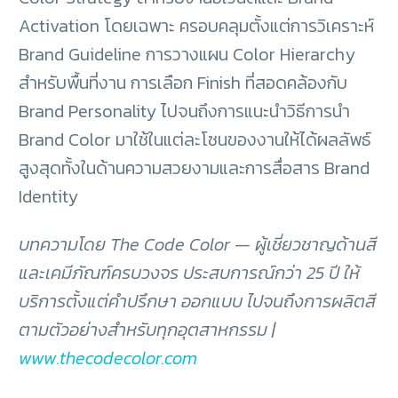
Activation โดยเฉพาะ ครอบคลุมตั้งแต่การวิเคราะห์
Brand Guideline การวางแผน Color Hierarchy
สำหรับพื้นที่งาน การเลือก Finish ที่สอดคล้องกับ
Brand Personality ไปจนถึงการแนะนำวิธีการนำ
Brand Color มาใช้ในแต่ละโซนของงานให้ได้ผลลัพธ์
สูงสุดทั้งในด้านความสวยงามและการสื่อสาร Brand
Identity
บทความโดย The Code Color — ผู้เชี่ยวชาญด้านสี
และเคมีภัณฑ์ครบวงจร ประสบการณ์กว่า 25 ปี ให้
บริการตั้งแต่คำปรึกษา ออกแบบ ไปจนถึงการผลิตสี
ตามตัวอย่างสำหรับทุกอุตสาหกรรม |
www.thecodecolor.com