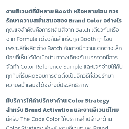
งานอีเวนต์ที่มีหลาย Booth หรือหลายโซน ควร
รักษาความสม่ำเสมอของ Brand Color อย่างไร
กุญแจสำคัญคือการผลิตสีจาก Batch เดียวกันหรือ
จาก Formula เดียวกันสำหรับทุก Booth ทุกโซน
เพราะสีที่ผลิตต่าง Batch กันอาจมีความแตกต่างเล็ก
น้อยที่เห็นได้ชัดเมื่อนำมาวางเคียงกัน นอกจากนี้การ
จัดทำ Color Reference Sample และแจกจ่ายให้กับ
ทุกทีมที่รับผิดชอบการติดตั้งเป็นอีกวิธีที่ช่วยรักษา
ความสม่ำเสมอได้อย่างมีประสิทธิภาพ
มีบริการให้คำปรึกษาด้าน Color Strategy
สำหรับ Brand Activation และงานอีเวนต์ไหม
มีครับ The Code Color ให้บริการคำปรึกษาด้าน
Color Strategy สำหรับงานอีเวนต์และ Brand