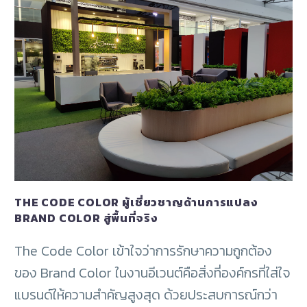
THE CODE COLOR ผู้เชี่ยวชาญด้านการแปลง
BRAND COLOR สู่พื้นที่จริง
The Code Color เข้าใจว่าการรักษาความถูกต้อง
ของ Brand Color ในงานอีเวนต์คือสิ่งที่องค์กรที่ใส่ใจ
แบรนด์ให้ความสำคัญสูงสุด ด้วยประสบการณ์กว่า