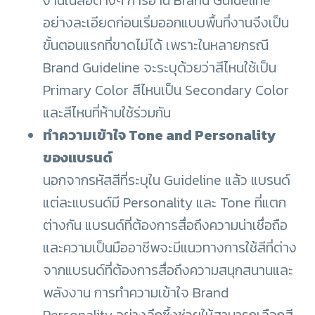
งานในสื่อต่างๆ การอ่าน Brand Guideline
อย่างละเอียดก่อนเริ่มออกแบบพื้นที่งานจึงเป็น
ขั้นตอนแรกที่ขาดไม่ได้ เพราะในหลายกรณี
Brand Guideline จะระบุด้วยว่าสีไหนใช้เป็น
Primary Color สีไหนเป็น Secondary Color
และสีไหนที่ห้ามใช้ร่วมกัน
ทำความเข้าใจ Tone and Personality
ของแบรนด์
นอกจากรหัสสีที่ระบุใน Guideline แล้ว แบรนด์
แต่ละแบรนด์มี Personality และ Tone ที่แตก
ต่างกัน แบรนด์ที่ต้องการสื่อถึงความน่าเชื่อถือ
และความเป็นมืออาชีพจะมีแนวทางการใช้สีที่ต่าง
จากแบรนด์ที่ต้องการสื่อถึงความสนุกสนานและ
พลังงาน การทำความเข้าใจ Brand